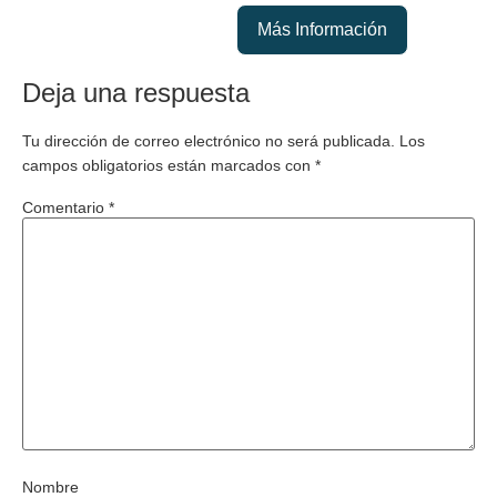
Más Información
Deja una respuesta
Tu dirección de correo electrónico no será publicada.
Los
campos obligatorios están marcados con
*
Comentario
*
Nombre