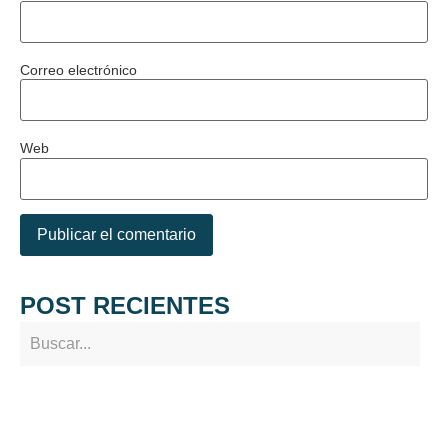
Correo electrónico
Web
POST RECIENTES