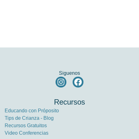
Siguenos
Recursos
Educando con Próposito
Tips de Crianza - Blog
Recursos Gratuitos
Video Conferencias