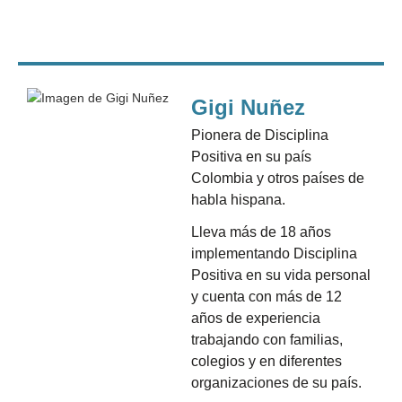
Gigi Nuñez
Pionera de Disciplina
Positiva en su país
Colombia y otros países de
habla hispana.
Lleva más de 18 años
implementando Disciplina
Positiva en su vida personal
y cuenta con más de 12
años de experiencia
trabajando con familias,
colegios y en diferentes
organizaciones de su país.