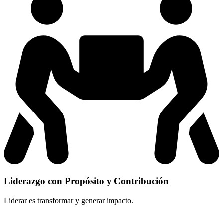
Liderazgo con Propósito y Contribución
Liderar es transformar y generar impacto.