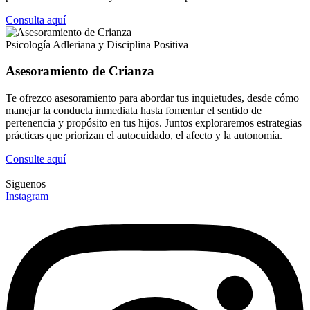
Consulta aquí
Psicología Adleriana y Disciplina Positiva
Asesoramiento de Crianza
Te ofrezco asesoramiento para abordar tus inquietudes, desde cómo
manejar la conducta inmediata hasta fomentar el sentido de
pertenencia y propósito en tus hijos. Juntos exploraremos estrategias
prácticas que priorizan el autocuidado, el afecto y la autonomía.
Consulte aquí
Siguenos
Instagram