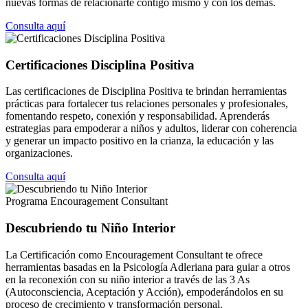
nuevas formas de relacionarte contigo mismo y con los demás.
Consulta aquí
Certificaciones Disciplina Positiva
Las certificaciones de Disciplina Positiva te brindan herramientas
prácticas para fortalecer tus relaciones personales y profesionales,
fomentando respeto, conexión y responsabilidad. Aprenderás
estrategias para empoderar a niños y adultos, liderar con coherencia
y generar un impacto positivo en la crianza, la educación y las
organizaciones.
Consulta aquí
Programa Encouragement Consultant
Descubriendo tu Niño Interior
La Certificación como Encouragement Consultant te ofrece
herramientas basadas en la Psicología Adleriana para guiar a otros
en la reconexión con su niño interior a través de las 3 As
(Autoconsciencia, Aceptación y Acción), empoderándolos en su
proceso de crecimiento y transformación personal.