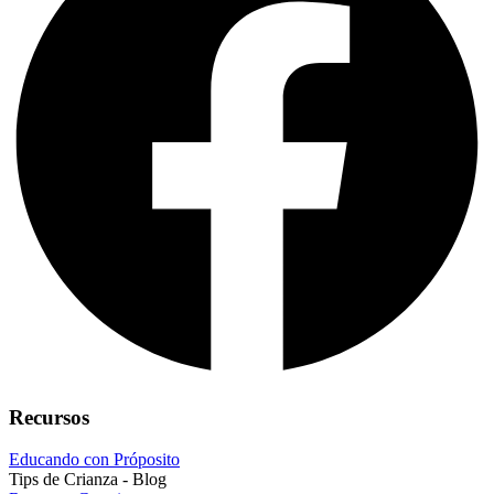
Recursos
Educando con Próposito
Tips de Crianza - Blog