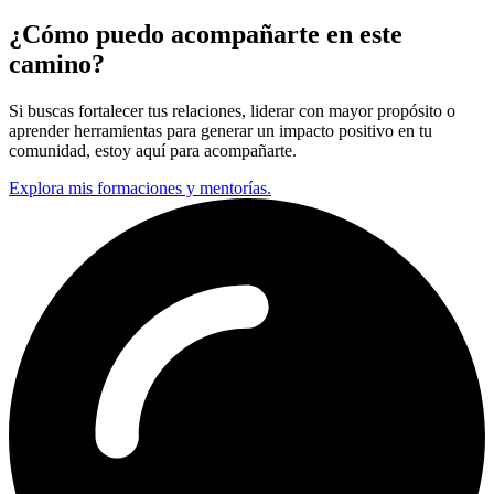
¿Cómo puedo acompañarte en este
camino?
Si buscas fortalecer tus relaciones, liderar con mayor propósito o
aprender herramientas para generar un impacto positivo en tu
comunidad, estoy aquí para acompañarte.
Explora mis formaciones y mentorías.