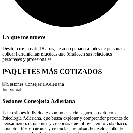
Lo que me mueve
Desde hace más de 18 años, he acompañado a miles de personas a
aplicar herramientas prácticas que fortalecen sus relaciones
personales y profesionales.
PAQUETES MÁS COTIZADOS
Individual
Sesiones Consejería Adleriana
Las sesiones individuales son un espacio seguro, basado en la
Psicología Adleriana, que busca explorar y comprender patrones de
pensamiento, emociones y creencias que influyen en tu vida diaria,
para identificar patrones y creencias, impulsando desde el aliento