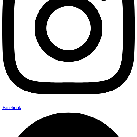
Facebook