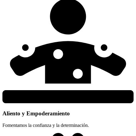
Aliento y Empoderamiento
Fomentamos la confianza y la determinación.