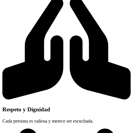
Respeto y Dignidad
Cada persona es valiosa y merece ser escuchada.