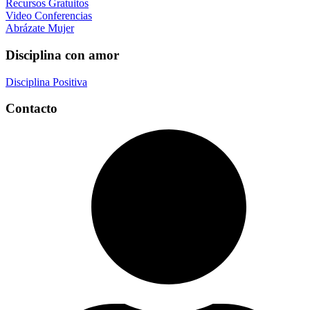
Recursos Gratuitos
Video Conferencias
Abrázate Mujer
Disciplina con amor
Disciplina Positiva
Contacto