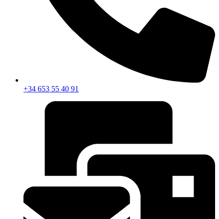
+34 653 55 40 91