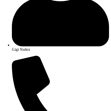
Gigi Nuñez