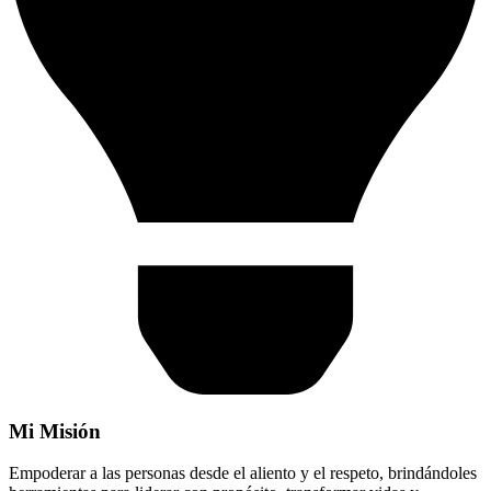
Mi Misión
Empoderar a las personas desde el aliento y el respeto, brindándoles