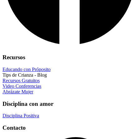
Recursos
Educando con Próposito
Tips de Crianza - Blog
Recursos Gratuitos
Video Conferencias
Abrázate Mujer
Disciplina con amor
Disciplina Positiva
Contacto