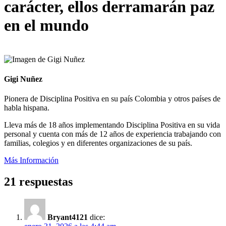
carácter, ellos derramarán paz
en el mundo
Gigi Nuñez
Pionera de Disciplina Positiva en su país Colombia y otros países de
habla hispana.
Lleva más de 18 años implementando Disciplina Positiva en su vida
personal y cuenta con más de 12 años de experiencia trabajando con
familias, colegios y en diferentes organizaciones de su país.
Más Información
21 respuestas
Bryant4121
dice: