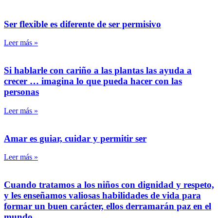
Ser flexible es diferente de ser permisivo
Leer más »
Si hablarle con cariño a las plantas las ayuda a
crecer … imagina lo que pueda hacer con las
personas
Leer más »
Amar es guiar, cuidar y permitir ser
Leer más »
Cuando tratamos a los niños con dignidad y respeto,
y les enseñamos valiosas habilidades de vida para
formar un buen carácter, ellos derramarán paz en el
mundo