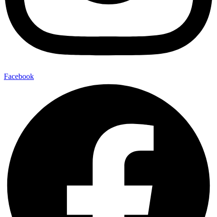
Facebook