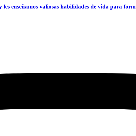
y les enseñamos valiosas habilidades de vida para form