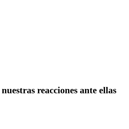
 nuestras reacciones ante ellas