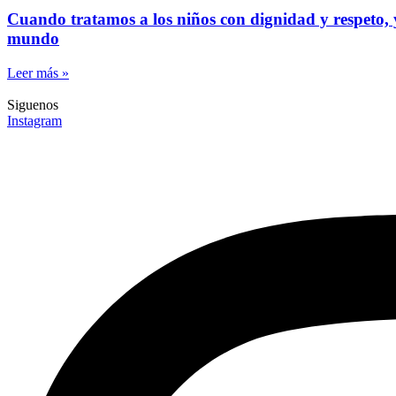
Cuando tratamos a los niños con dignidad y respeto, 
mundo
Leer más »
Siguenos
Instagram