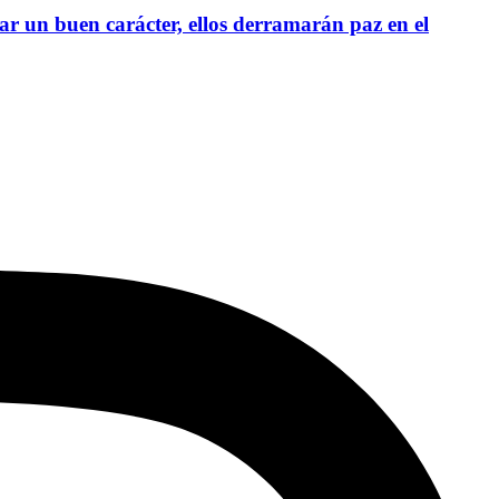
ar un buen carácter, ellos derramarán paz en el