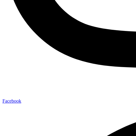
Facebook