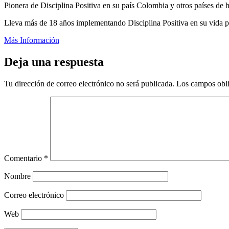
Pionera de Disciplina Positiva en su país Colombia y otros países de 
Lleva más de 18 años implementando Disciplina Positiva en su vida pe
Más Información
Deja una respuesta
Tu dirección de correo electrónico no será publicada.
Los campos obli
Comentario
*
Nombre
Correo electrónico
Web