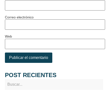
Correo electrónico
Web
POST RECIENTES