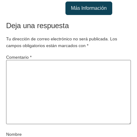
Más Información
Deja una respuesta
Tu dirección de correo electrónico no será publicada.
Los
campos obligatorios están marcados con
*
Comentario
*
Nombre