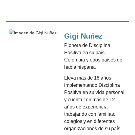
Gigi Nuñez
Pionera de Disciplina
Positiva en su país
Colombia y otros países de
habla hispana.
Lleva más de 18 años
implementando Disciplina
Positiva en su vida personal
y cuenta con más de 12
años de experiencia
trabajando con familias,
colegios y en diferentes
organizaciones de su país.