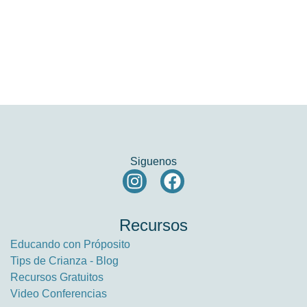
Siguenos
Recursos
Educando con Próposito
Tips de Crianza - Blog
Recursos Gratuitos
Video Conferencias