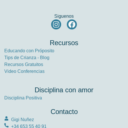
Siguenos
Recursos
Educando con Próposito
Tips de Crianza - Blog
Recursos Gratuitos
Video Conferencias
Disciplina con amor
Disciplina Positiva
Contacto
Gigi Nuñez
+34 653 55 40 91