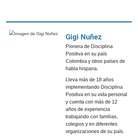
Gigi Nuñez
Pionera de Disciplina
Positiva en su país
Colombia y otros países de
habla hispana.
Lleva más de 18 años
implementando Disciplina
Positiva en su vida personal
y cuenta con más de 12
años de experiencia
trabajando con familias,
colegios y en diferentes
organizaciones de su país.