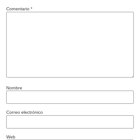
Comentario
*
Nombre
Correo electrónico
Web