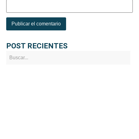
POST RECIENTES