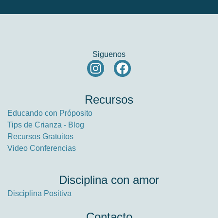
Siguenos
Recursos
Educando con Próposito
Tips de Crianza - Blog
Recursos Gratuitos
Video Conferencias
Disciplina con amor
Disciplina Positiva
Contacto