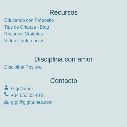
Recursos
Educando con Próposito
Tips de Crianza - Blog
Recursos Gratuitos
Video Conferencias
Disciplina con amor
Disciplina Positiva
Contacto
Gigi Nuñez
+34 653 55 40 91
gigi@giginunez.com